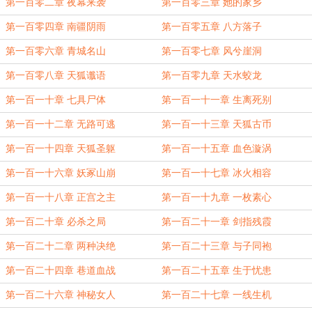
第一百零二章 夜幕来袭
第一百零三章 她的家乡
第一百零四章 南疆阴雨
第一百零五章 八方落子
第一百零六章 青城名山
第一百零七章 风兮崖洞
第一百零八章 天狐谶语
第一百零九章 天水蛟龙
第一百一十章 七具尸体
第一百一十一章 生离死别
第一百一十二章 无路可逃
第一百一十三章 天狐古币
第一百一十四章 天狐圣躯
第一百一十五章 血色漩涡
第一百一十六章 妖冢山崩
第一百一十七章 冰火相容
第一百一十八章 正宫之主
第一百一十九章 一枚素心
第一百二十章 必杀之局
第一百二十一章 剑指残霞
第一百二十二章 两种决绝
第一百二十三章 与子同袍
第一百二十四章 巷道血战
第一百二十五章 生于忧患
第一百二十六章 神秘女人
第一百二十七章 一线生机