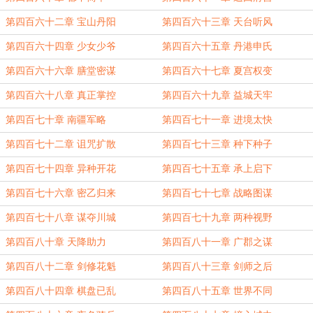
第四百六十二章 宝山丹阳
第四百六十三章 天台听风
第四百六十四章 少女少爷
第四百六十五章 丹港申氏
第四百六十六章 膳堂密谋
第四百六十七章 夏宫权变
第四百六十八章 真正掌控
第四百六十九章 益城天牢
第四百七十章 南疆军略
第四百七十一章 进境太快
第四百七十二章 诅咒扩散
第四百七十三章 种下种子
第四百七十四章 异种开花
第四百七十五章 承上启下
第四百七十六章 密乙归来
第四百七十七章 战略图谋
第四百七十八章 谋夺川城
第四百七十九章 两种视野
第四百八十章 天降助力
第四百八十一章 广郡之谋
第四百八十二章 剑修花魁
第四百八十三章 剑师之后
第四百八十四章 棋盘已乱
第四百八十五章 世界不同