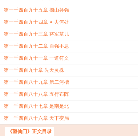
第一千四百九十五章 撼山补强
第一千四百九十四章 可去何处
第一千四百九十三章 将军草儿
第一千四百九十二章 自强不息
第一千四百九十一章 一道符文
第一千四百九十章 先天灵株
第一千四百八十九章 第二河槽
第一千四百八十八章 五行布阵
第一千四百八十七章 是南是北
第一千四百八十六章 天下变局
《望仙门》正文目录