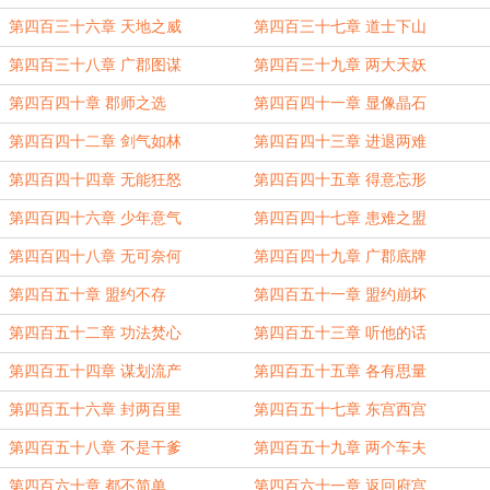
第四百三十六章 天地之威
第四百三十七章 道士下山
第四百三十八章 广郡图谋
第四百三十九章 两大天妖
第四百四十章 郡师之选
第四百四十一章 显像晶石
第四百四十二章 剑气如林
第四百四十三章 进退两难
第四百四十四章 无能狂怒
第四百四十五章 得意忘形
第四百四十六章 少年意气
第四百四十七章 患难之盟
第四百四十八章 无可奈何
第四百四十九章 广郡底牌
第四百五十章 盟约不存
第四百五十一章 盟约崩坏
第四百五十二章 功法焚心
第四百五十三章 听他的话
第四百五十四章 谋划流产
第四百五十五章 各有思量
第四百五十六章 封两百里
第四百五十七章 东宫西宫
第四百五十八章 不是干爹
第四百五十九章 两个车夫
第四百六十章 都不简单
第四百六十一章 返回府宫