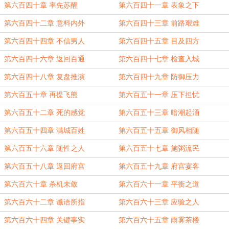
第六百四十章 率先苏醒
第六百四十一章 表象之下
第六百四十二章 意料内外
第六百四十三章 前路艰难
第六百四十四章 不信男人
第六百四十五章 目及四方
第六百四十六章 返回百通
第六百四十七章 检查入城
第六百四十八章 复盘推演
第六百四十九章 防御压力
第六百五十章 再提飞熊
第六百五十一章 压下担忧
第六百五十二章 死的感觉
第六百五十三章 暗潮起涌
第六百五十四章 满城百姓
第六百五十五章 御风相随
第六百五十六章 随性之人
第六百五十七章 施粥流民
第六百五十八章 返回府宫
第六百五十九章 府宫宴客
第六百六十章 杀机未敛
第六百六十一章 平衡之道
第六百六十二章 谶语所指
第六百六十三章 应验之人
第六百六十四章 关键事实
第六百六十五章 雨雾茶楼