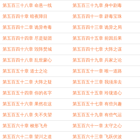
第五百三十八章 命悬一线
第五百三十九章 身中剧毒
第五百四十章 暗夜障目
第五百四十一章 辟毒宝珠
第五百四十二章 诡异奇毒
第五百四十三章 诡异之局
第五百四十四章 尽是疑团
第五百四十五章 前因后果
第五百四十六章 毁阵焚城
第五百四十七章 大阵之谋
第五百四十八章 乱世蒙心
第五百四十九章 兵家之论
第五百五十章 道士之论
第五百五十一章 唯一道路
第五百五十二章 大阵之疑
第五百五十三章 我须亲去
第五百五十四章 你的名字
第五百五十五章 玲珑道心
第五百五十六章 果然在这
第五百五十七章 有些兴趣
第五百五十八章 失不失望
第五百五十九章 有些气运
第五百六十章 梭形飞舟
第五百六十一章 太守之心
第五百六十二章 望川之道
第五百六十三章 飞跃伏波