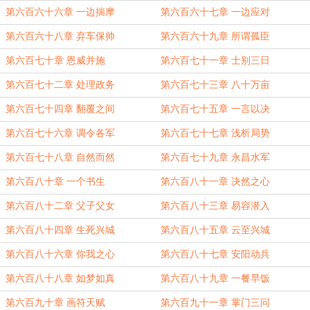
第六百六十六章 一边揣摩
第六百六十七章 一边应对
第六百六十八章 弃车保帅
第六百六十九章 所谓孤臣
第六百七十章 恩威并施
第六百七十一章 士别三日
第六百七十二章 处理政务
第六百七十三章 八十万亩
第六百七十四章 翻覆之间
第六百七十五章 一言以决
第六百七十六章 调令各军
第六百七十七章 浅析局势
第六百七十八章 自然而然
第六百七十九章 永昌水军
第六百八十章 一个书生
第六百八十一章 决然之心
第六百八十二章 父子父女
第六百八十三章 易容潜入
第六百八十四章 生死兴城
第六百八十五章 云至兴城
第六百八十六章 你我之心
第六百八十七章 安阳动兵
第六百八十八章 如梦如真
第六百八十九章 一餐早饭
第六百九十章 画符天赋
第六百九十一章 掌门三问