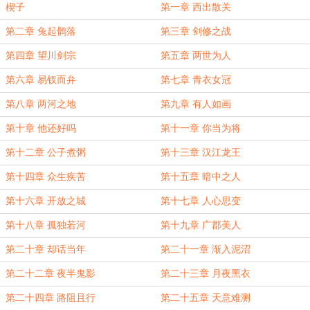
楔子
第一章 西出散关
第二章 兔起鹘落
第三章 剑修之战
第四章 望川剑宗
第五章 两世为人
第六章 易钗而弁
第七章 青衣女冠
第八章 两河之地
第九章 有人如画
第十章 他还好吗
第十一章 你当为将
第十二章 公子煮粥
第十三章 汉江龙王
第十四章 众生疾苦
第十五章 暗中之人
第十六章 开放之城
第十七章 人心思变
第十八章 孤独若河
第十九章 广郡美人
第二十章 却话当年
第二十一章 渐入泥沼
第二十二章 夜半鬼影
第二十三章 月夜黑衣
第二十四章 路阻且行
第二十五章 天意难测