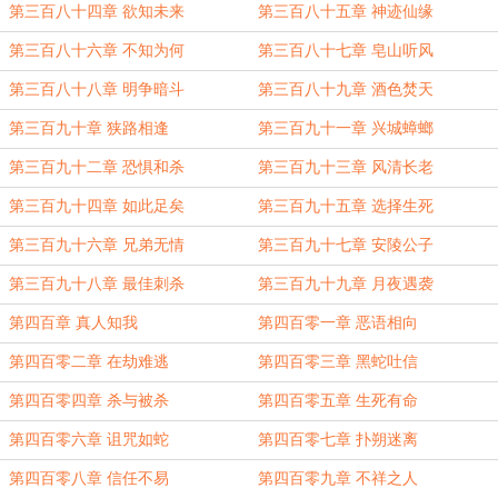
第三百八十四章 欲知未来
第三百八十五章 神迹仙缘
第三百八十六章 不知为何
第三百八十七章 皂山听风
第三百八十八章 明争暗斗
第三百八十九章 酒色焚天
第三百九十章 狭路相逢
第三百九十一章 兴城蟑螂
第三百九十二章 恐惧和杀
第三百九十三章 风清长老
第三百九十四章 如此足矣
第三百九十五章 选择生死
第三百九十六章 兄弟无情
第三百九十七章 安陵公子
第三百九十八章 最佳刺杀
第三百九十九章 月夜遇袭
第四百章 真人知我
第四百零一章 恶语相向
第四百零二章 在劫难逃
第四百零三章 黑蛇吐信
第四百零四章 杀与被杀
第四百零五章 生死有命
第四百零六章 诅咒如蛇
第四百零七章 扑朔迷离
第四百零八章 信任不易
第四百零九章 不祥之人