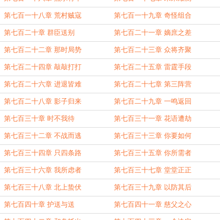
第七百一十八章 荒村贼寇
第七百一十九章 奇怪组合
第七百二十章 群臣送别
第七百二十一章 嫡庶之差
第七百二十二章 那时局势
第七百二十三章 众将齐聚
第七百二十四章 敲敲打打
第七百二十五章 雷霆手段
第七百二十六章 进退皆难
第七百二十七章 第三阵营
第七百二十八章 影子归来
第七百二十九章 一鸣返回
第七百三十章 时不我待
第七百三十一章 花语遭劫
第七百三十二章 不战而逃
第七百三十三章 你要如何
第七百三十四章 只四条路
第七百三十五章 你所需者
第七百三十六章 我所虑者
第七百三十七章 堂堂正正
第七百三十八章 北上蛰伏
第七百三十九章 以防其后
第七百四十章 护送与送
第七百四十一章 慈父之心