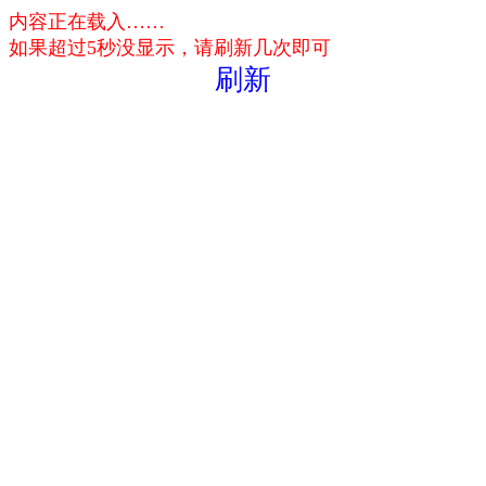
内容正在载入……
如果超过5秒没显示，请刷新几次即可
刷新