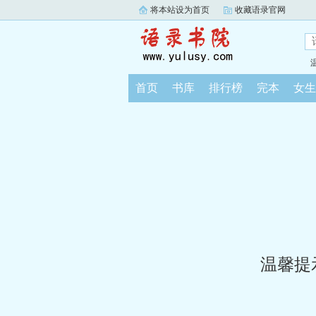
将本站设为首页
收藏语录官网
首页
书库
排行榜
完本
女生
温馨提