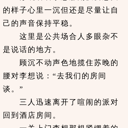
的样子心里一沉但还是尽量让自
己的声音保持平稳。
　　这里是公共场合人多眼杂不
是说话的地方。
　　顾沉不动声色地揽住苏晚的
腰对李想说：“去我们的房间
谈。”
　　三人迅速离开了喧闹的派对
回到酒店房间。