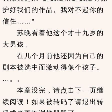
护好我们的作品。我对不起你的
信任……”
　　苏晚看着他这个才十九岁的
大男孩。
　　在几个月前他还因为自己的
剧本被选中而激动得像个孩子。
…。。
　　本章没完，请点击下—页继
续阅读！如果被转码了请退出转