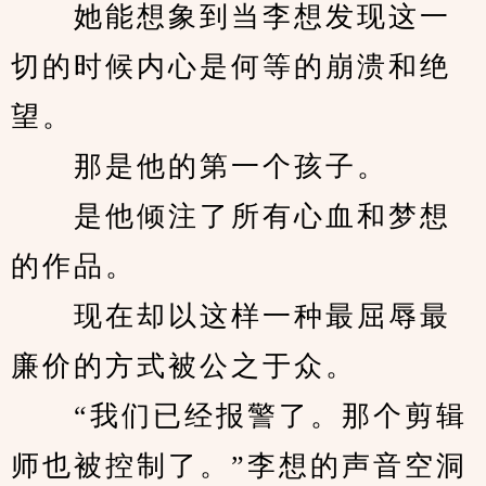
　　她能想象到当李想发现这一
切的时候内心是何等的崩溃和绝
望。
　　那是他的第一个孩子。
　　是他倾注了所有心血和梦想
的作品。
　　现在却以这样一种最屈辱最
廉价的方式被公之于众。
　　“我们已经报警了。那个剪辑
师也被控制了。”李想的声音空洞