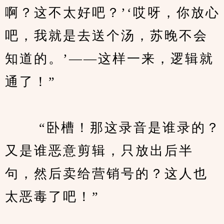
啊？这不太好吧？’‘哎呀，你放心
吧，我就是去送个汤，苏晚不会
知道的。’——这样一来，逻辑就
通了！”
　　 “卧槽！那这录音是谁录的？
又是谁恶意剪辑，只放出后半
句，然后卖给营销号的？这人也
太恶毒了吧！”