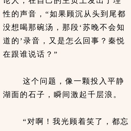
论人，在自己的主页上发出了理
性的声音，“如果顾沉从头到尾都
没想喝那碗汤，那段‘苏晚不会知
道的’录音，又是怎么回事？秦悦
在跟谁说话？”
　　 这个问题，像一颗投入平静
湖面的石子，瞬间激起千层浪。
　　 “对啊！我光顾着笑了，都忘