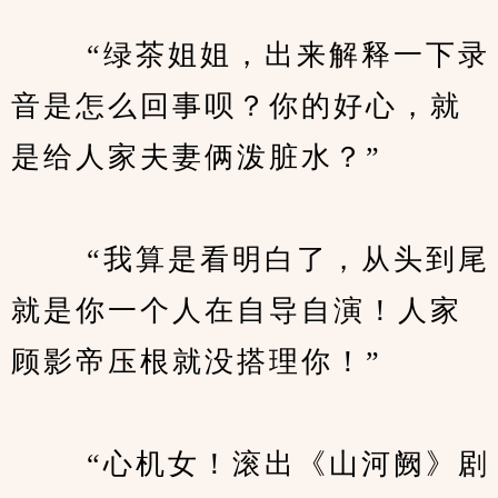
　　 “绿茶姐姐，出来解释一下录
音是怎么回事呗？你的好心，就
是给人家夫妻俩泼脏水？”
　　 “我算是看明白了，从头到尾
就是你一个人在自导自演！人家
顾影帝压根就没搭理你！”
　　 “心机女！滚出《山河阙》剧