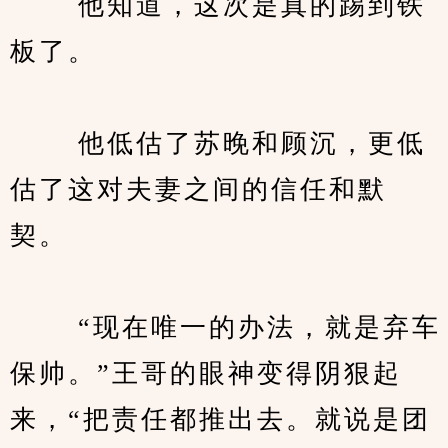
　　 他知道，这次是真的踢到铁
板了。
　　 他低估了苏晚和顾沉，更低
估了这对夫妻之间的信任和默
契。
　　 “现在唯一的办法，就是弃车
保帅。”王哥的眼神变得阴狠起
来，“把责任都推出去。就说是团