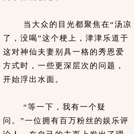
　　 当大众的目光都聚焦在“汤凉
了，没喝”这个梗上，津津乐道于
这对神仙夫妻别具一格的秀恩爱
方式时，一些更深层次的问题，
开始浮出水面。
　　 “等一下，我有一个疑
问。”一位拥有百万粉丝的娱乐评