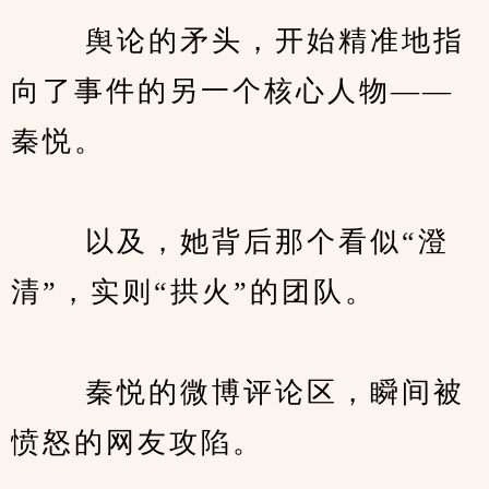
　　 舆论的矛头，开始精准地指
向了事件的另一个核心人物——
秦悦。
　　 以及，她背后那个看似“澄
清”，实则“拱火”的团队。
　　 秦悦的微博评论区，瞬间被
愤怒的网友攻陷。