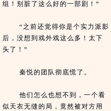
组！别脏了这么好的一部剧！”
　　 “之前还觉得你是个实力派影
后，没想到戏外戏这么多！太下
头了！”
　　 秦悦的团队彻底慌了。
　　 他们怎么也想不到，一个看
似天衣无缝的局，竟然被对方用