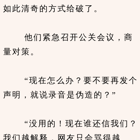
如此清奇的方式给破了。
　　 他们紧急召开公关会议，商
量对策。
　　 “现在怎么办？要不要再发个
声明，就说录音是伪造的？”
　　 “没用的！现在谁还信我们？
我们越解释，网友只会骂得越