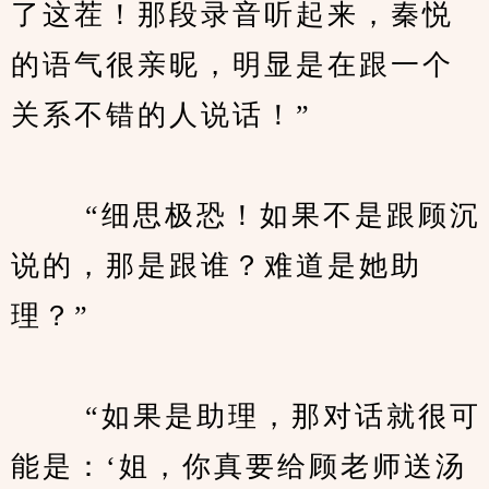
了这茬！那段录音听起来，秦悦
的语气很亲昵，明显是在跟一个
关系不错的人说话！”
　　 “细思极恐！如果不是跟顾沉
说的，那是跟谁？难道是她助
理？”
　　 “如果是助理，那对话就很可
能是：‘姐，你真要给顾老师送汤