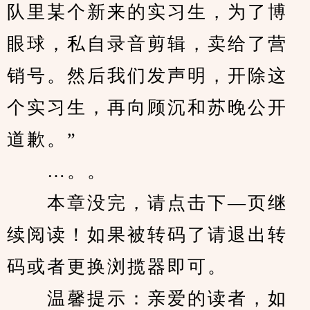
队里某个新来的实习生，为了博
眼球，私自录音剪辑，卖给了营
销号。然后我们发声明，开除这
个实习生，再向顾沉和苏晚公开
道歉。”
　　…。。
　　本章没完，请点击下—页继
续阅读！如果被转码了请退出转
码或者更换浏揽器即可。
　　温馨提示：亲爱的读者，如