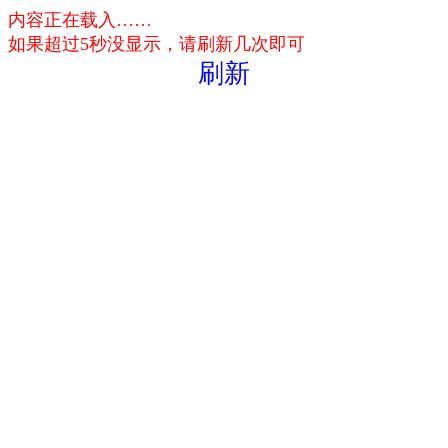
内容正在载入……
如果超过5秒没显示，请刷新几次即可
刷新