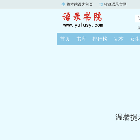
将本站设为首页
收藏语录官网
首页
书库
排行榜
完本
女生
温馨提