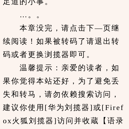
足道的小事。
　　…。。
　　本章没完，请点击下—页继
续阅读！如果被转码了请退出转
码或者更换浏揽器即可。
　　温馨提示：亲爱的读者，如
果你觉得本站还好，为了避免丢
失和转马，请勿依赖搜索访问，
建议你使用[华为刘揽器]或[Firef
ox火狐刘揽器]访问并收蔵【语录