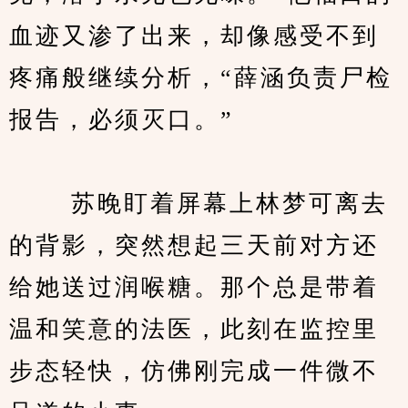
血迹又渗了出来，却像感受不到
疼痛般继续分析，“薛涵负责尸检
报告，必须灭口。”
　　 苏晚盯着屏幕上林梦可离去
的背影，突然想起三天前对方还
给她送过润喉糖。那个总是带着
温和笑意的法医，此刻在监控里
步态轻快，仿佛刚完成一件微不