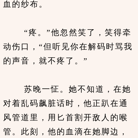
血的纱布。
　　 “疼。”他忽然笑了，笑得牵
动伤口，“但听见你在解码时骂我
的声音，就不疼了。”
　　 苏晚一怔。她不知道，在她
对着乱码飙脏话时，他正趴在通
风管道里，用匕首割开敌人的喉
管。此刻，他的血滴在她脚边，