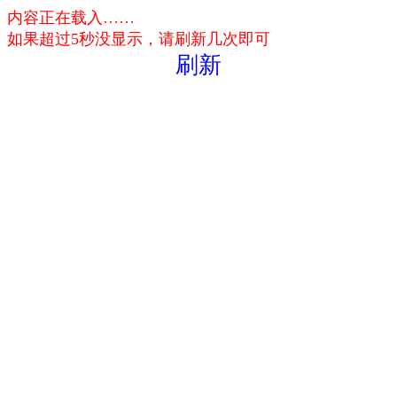
内容正在载入……
如果超过5秒没显示，请刷新几次即可
刷新