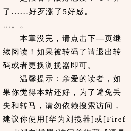
了......好歹涨了5好感。
…。。
　　本章没完，请点击下—页继
续阅读！如果被转码了请退出转
码或者更换浏揽器即可。
　　温馨提示：亲爱的读者，如
果你觉得本站还好，为了避免丢
失和转马，请勿依赖搜索访问，
建议你使用[华为刘揽器]或[Firef