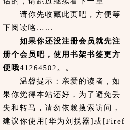
话的，请跳过继续看下一章
　　请你先收藏此页吧，方便等
下阅读咯……
　　如果你还没注册会员就先注
册个会员吧，使用书架书签更方
便哦
41264502。。
　　温馨提示：亲爱的读者，如
果你觉得本站还好，为了避免丢
失和转马，请勿依赖搜索访问，
建议你使用[华为刘揽器]或[Firef