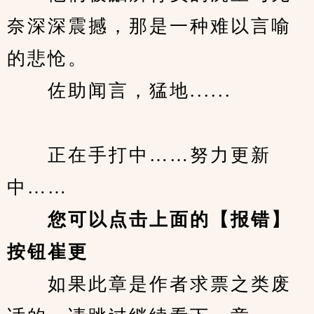
奈深深震撼，那是一种难以言喻
的悲怆。
　　佐助闻言，猛地......
　　正在手打中……努力更新
中……
您可以点击上面的【报错】
按钮崔更
　　如果此章是作者求票之类废