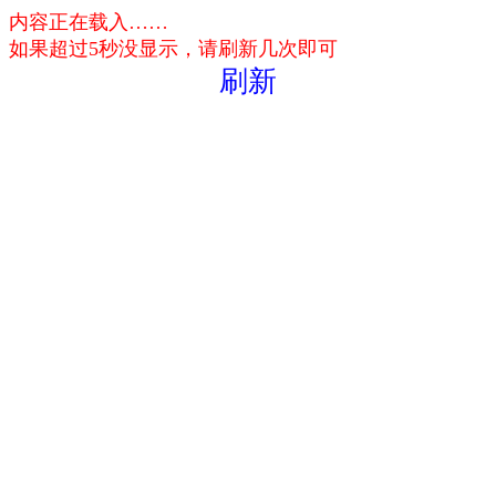
内容正在载入……
如果超过5秒没显示，请刷新几次即可
刷新