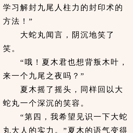
学习解封九尾人柱力的封印术的
方法！”
　　大蛇丸闻言，阴沉地笑了
笑。
　　“哦！夏木君也想背叛木叶，
来一个九尾之夜吗？”
　　夏木摇了摇头，同样回以大
蛇丸一个深沉的笑容。
　　“第四，我希望见识一下大蛇
丸大人的实力。”夏木的语气变得