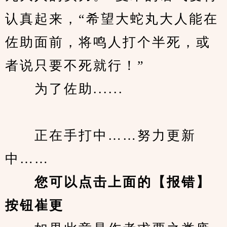
认真起来，“希望大蛇丸大人能在
佐助面前，将鸣人打个半死，或
者说只要不死就行！”
　　为了佐助......
　　正在手打中……努力更新
中……
您可以点击上面的【报错】
按钮崔更