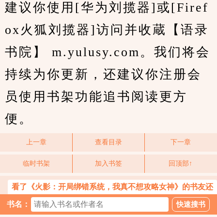
建议你使用[华为刘揽器]或[Firef
ox火狐刘揽器]访问并收蔵【语录
书院】 m.yulusy.com。我们将会
持续为你更新，还建议你注册会
员使用书架功能追书阅读更方
便。
上一章
查看目录
下一章
临时书架
加入书签
回顶部↑
看了《火影：开局绑错系统，我真不想攻略女神》的书友还
喜欢看
书名：