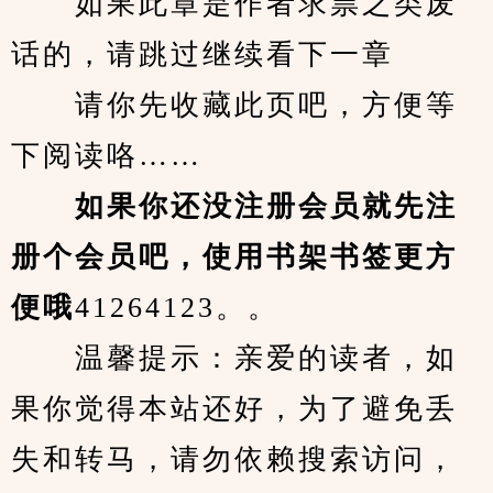
　　如果此章是作者求票之类废
话的，请跳过继续看下一章
　　请你先收藏此页吧，方便等
下阅读咯……
　　如果你还没注册会员就先注
册个会员吧，使用书架书签更方
便哦
41264123。。
　　温馨提示：亲爱的读者，如
果你觉得本站还好，为了避免丢
失和转马，请勿依赖搜索访问，