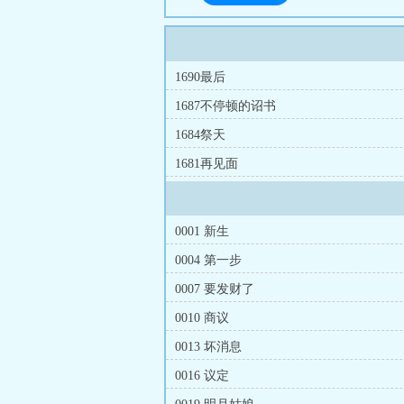
1690最后
1687不停顿的诏书
1684祭天
1681再见面
0001 新生
0004 第一步
0007 要发财了
0010 商议
0013 坏消息
0016 议定