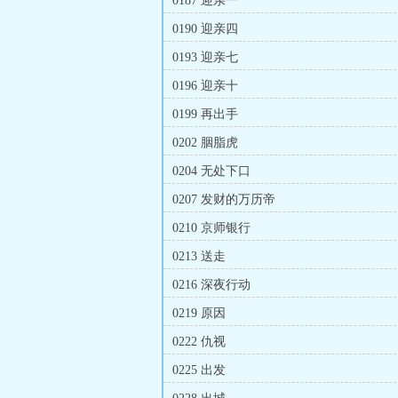
0187 迎亲一
0190 迎亲四
0193 迎亲七
0196 迎亲十
0199 再出手
0202 胭脂虎
0204 无处下口
0207 发财的万历帝
0210 京师银行
0213 送走
0216 深夜行动
0219 原因
0222 仇视
0225 出发