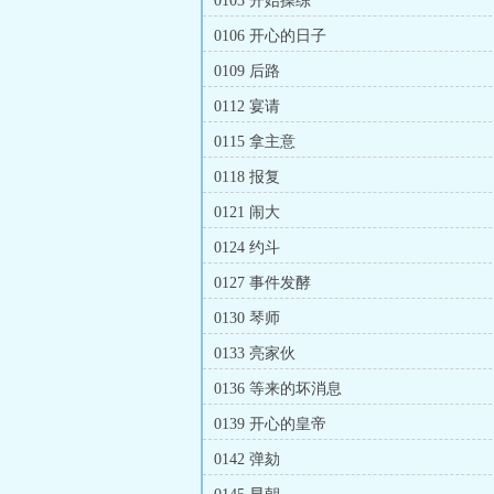
0103 开始操练
0106 开心的日子
0109 后路
0112 宴请
0115 拿主意
0118 报复
0121 闹大
0124 约斗
0127 事件发酵
0130 琴师
0133 亮家伙
0136 等来的坏消息
0139 开心的皇帝
0142 弹劾